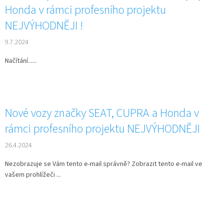
Honda v rámci profesního projektu
NEJVÝHODNĚJI !
9.7.2024
Načítání......
Nové vozy značky SEAT, CUPRA a Honda v
rámci profesního projektu NEJVÝHODNĚJI
26.4.2024
Nezobrazuje se Vám tento e-mail správně? Zobrazit tento e-mail ve
vašem prohlížeči ...