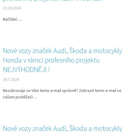
22.10.2024
Načítání......
Nové vozy značek Audi, Škoda a motocykly
Honda v rámci profesního projektu
NEJVÝHODNĚJI !
16.7.2024
Nezobrazuje se Vám tento e-mail správně? Zobrazit tento e-mail ve
vašem prohlížeči ...
Nové vozy značek Audi, Škoda a motocykly